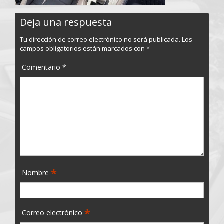
Deja una respuesta
Tu dirección de correo electrónico no será publicada.
Los
campos obligatorios están marcados con
*
Comentario
*
*
Nombre
*
Correo electrónico