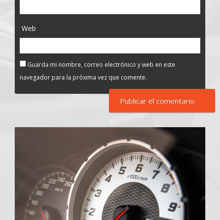
Web
Guarda mi nombre, correo electrónico y web en este
navegador para la próxima vez que comente.