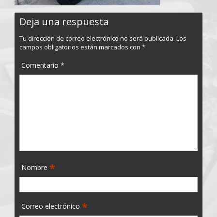
Deja una respuesta
Tu dirección de correo electrónico no será publicada.
Los
campos obligatorios están marcados con
*
Comentario
*
*
Nombre
*
Correo electrónico