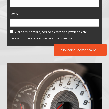
Web
Guarda mi nombre, correo electrónico y web en este
navegador para la próxima vez que comente.