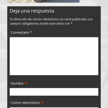
Deja una respuesta
Tu dirección de correo electrónico no será publicada.
Los
campos obligatorios están marcados con
*
Comentario
*
*
Nombre
*
Correo electrónico