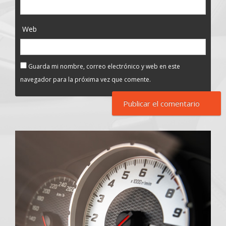
Web
Guarda mi nombre, correo electrónico y web en este
navegador para la próxima vez que comente.