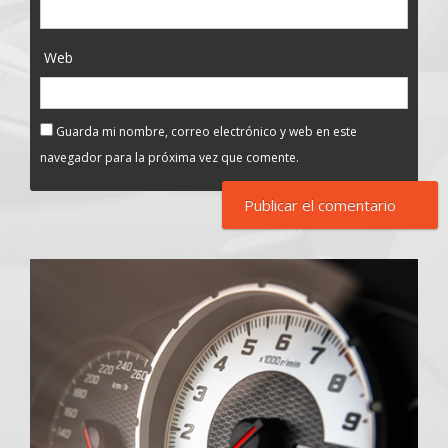
Web
Guarda mi nombre, correo electrónico y web en este
navegador para la próxima vez que comente.