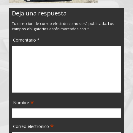
Deja una respuesta
Tu dirección de correo electrónico no será publicada.
Los
campos obligatorios están marcados con
*
Comentario
*
*
Nombre
*
Correo electrónico