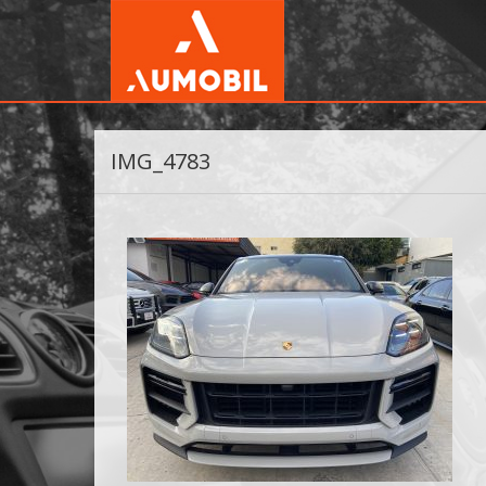
IMG_4783