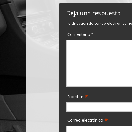
Deja una respuesta
Tu dirección de correo electrónico n
Comentario
*
*
Nombre
*
Correo electrónico