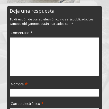
Deja una respuesta
Tu dirección de correo electrónico no será publicada.
Los
campos obligatorios están marcados con
*
Comentario
*
*
Nombre
*
Correo electrónico