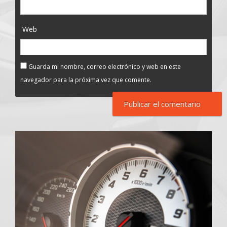
Web
Guarda mi nombre, correo electrónico y web en este
navegador para la próxima vez que comente.