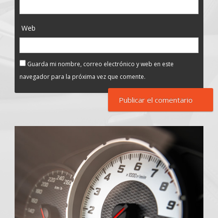
Web
Guarda mi nombre, correo electrónico y web en este
navegador para la próxima vez que comente.