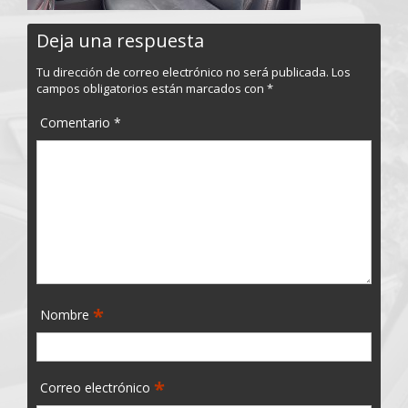
Deja una respuesta
Tu dirección de correo electrónico no será publicada.
Los
campos obligatorios están marcados con
*
Comentario
*
*
Nombre
*
Correo electrónico