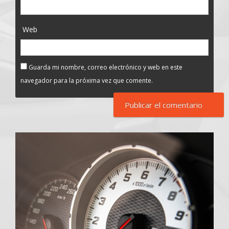
Web
Guarda mi nombre, correo electrónico y web en este
navegador para la próxima vez que comente.