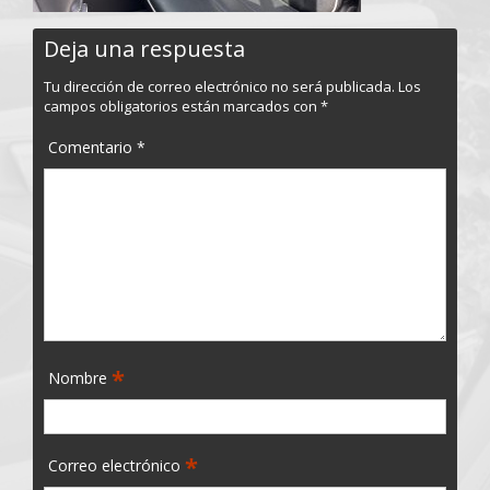
Deja una respuesta
Tu dirección de correo electrónico no será publicada.
Los
campos obligatorios están marcados con
*
Comentario
*
*
Nombre
*
Correo electrónico