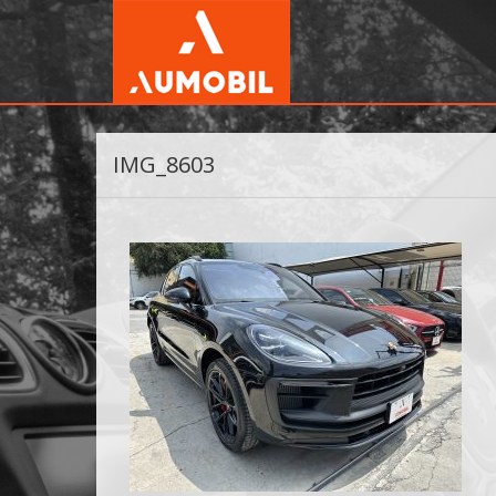
IMG_8603