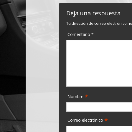
Deja una respuesta
Tu dirección de correo electrónico n
Comentario
*
*
Nombre
*
Correo electrónico