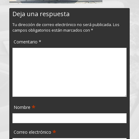
Deja una respuesta
Tu dirección de correo electrónico no será publicada.
Los
campos obligatorios están marcados con
*
Comentario
*
*
Nombre
*
Correo electrónico