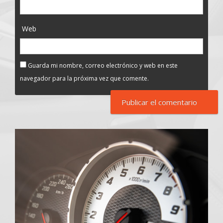
Web
Guarda mi nombre, correo electrónico y web en este
navegador para la próxima vez que comente.