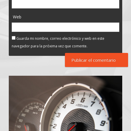
Web
Guarda mi nombre, correo electrónico y web en este
navegador para la próxima vez que comente.