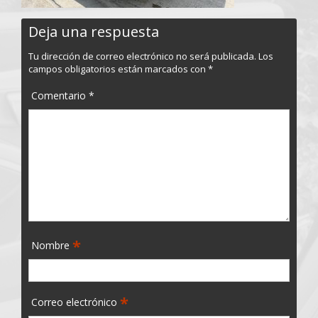
Deja una respuesta
Tu dirección de correo electrónico no será publicada.
Los
campos obligatorios están marcados con
*
Comentario
*
*
Nombre
*
Correo electrónico