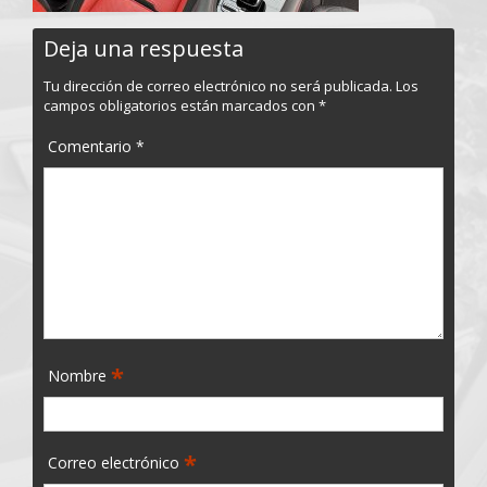
Deja una respuesta
Tu dirección de correo electrónico no será publicada.
Los
campos obligatorios están marcados con
*
Comentario
*
*
Nombre
*
Correo electrónico