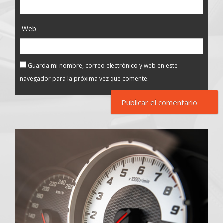
Web
Guarda mi nombre, correo electrónico y web en este
navegador para la próxima vez que comente.