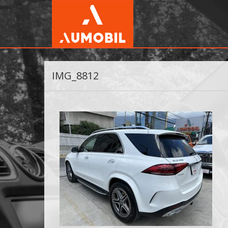
IMG_8812