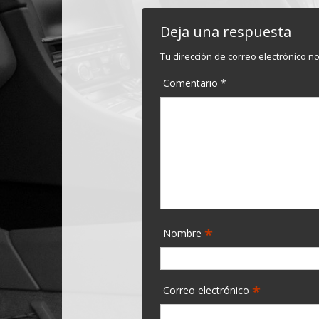
Deja una respuesta
Tu dirección de correo electrónico n
Comentario
*
*
Nombre
*
Correo electrónico