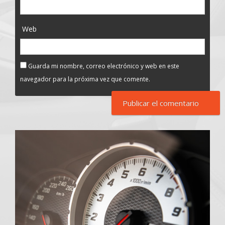
Web
Guarda mi nombre, correo electrónico y web en este
navegador para la próxima vez que comente.