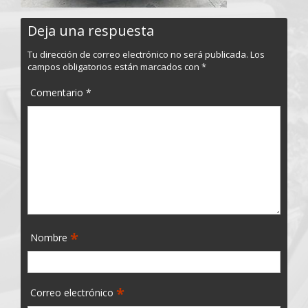
Deja una respuesta
Tu dirección de correo electrónico no será publicada.
Los
campos obligatorios están marcados con
*
Comentario
*
*
Nombre
*
Correo electrónico