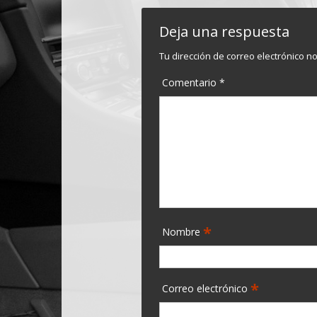
Deja una respuesta
Tu dirección de correo electrónico n
Comentario
*
*
Nombre
*
Correo electrónico