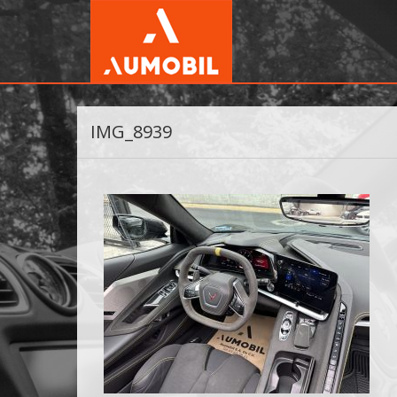
IMG_8939