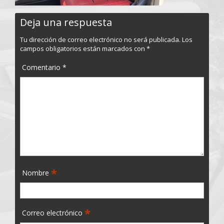
Deja una respuesta
Tu dirección de correo electrónico no será publicada.
Los
campos obligatorios están marcados con
*
Comentario
*
*
Nombre
*
Correo electrónico