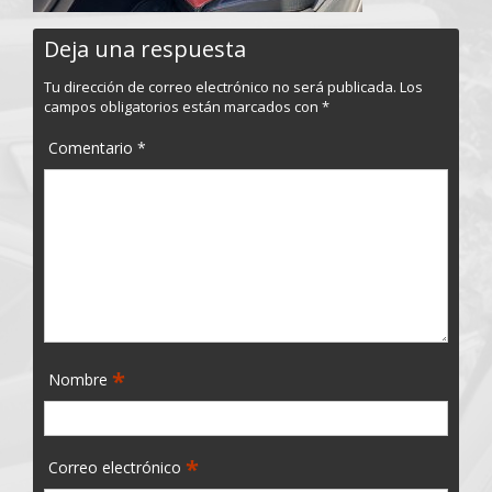
Deja una respuesta
Tu dirección de correo electrónico no será publicada.
Los
campos obligatorios están marcados con
*
Comentario
*
*
Nombre
*
Correo electrónico