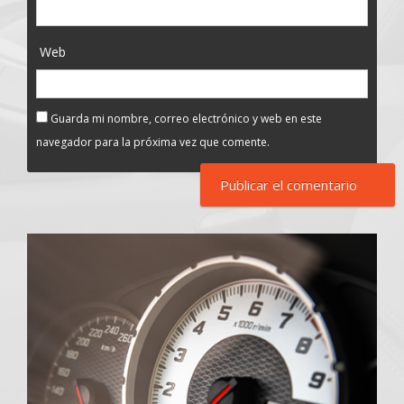
Web
Guarda mi nombre, correo electrónico y web en este
navegador para la próxima vez que comente.