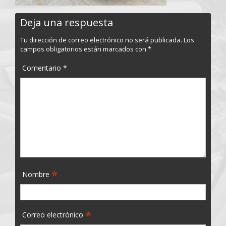
Deja una respuesta
Tu dirección de correo electrónico no será publicada.
Los
campos obligatorios están marcados con
*
Comentario
*
*
Nombre
*
Correo electrónico