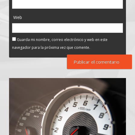
Web
Guarda mi nombre, correo electrónico y web en este
navegador para la próxima vez que comente.